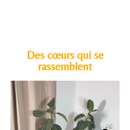
Des cœurs qui se
rassemblent