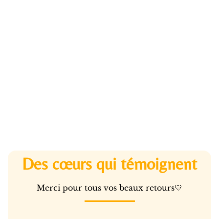
Des cœurs qui témoignent
Merci pour tous vos beaux retours💛