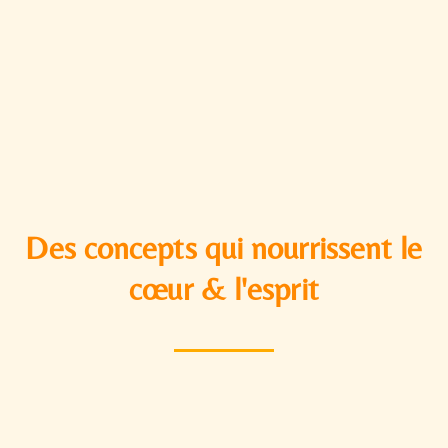
Des concepts qui nourrissent le
cœur & l'esprit