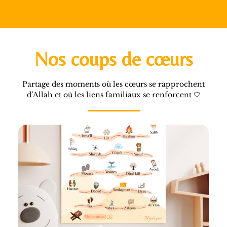
Nos coups de cœurs
Partage des moments où les cœurs se rapprochent
d’Allah et où les liens familiaux se renforcent 🤍