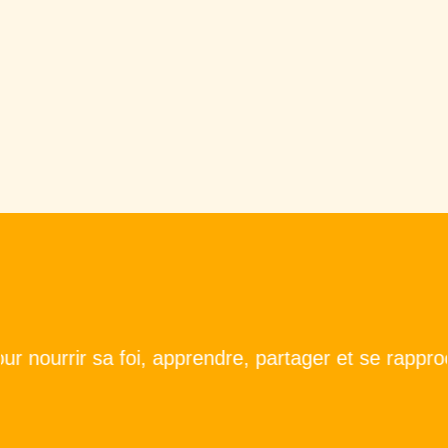
rrir sa foi, apprendre, partager et se rapprocher